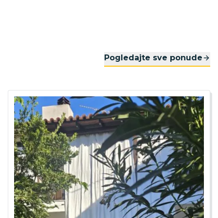
Pogledajte sve ponude