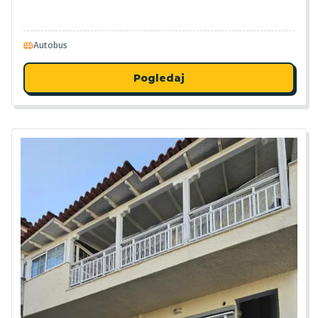
Autobus
Pogledaj