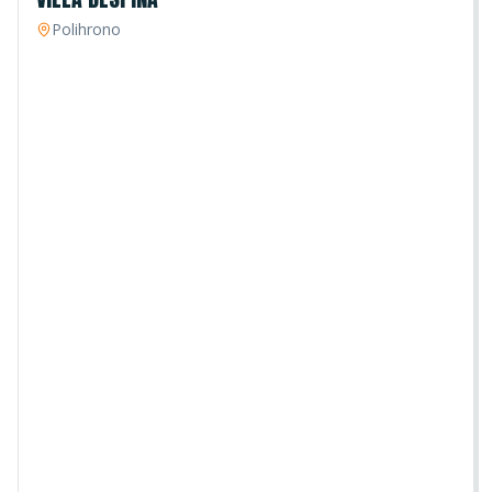
Polihrono