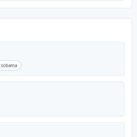
u sobama