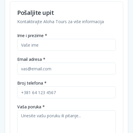
Pošaljite upit
Kontaktirajte Aloha Tours za više informacija
Ime i prezime *
Email adresa *
Broj telefona *
Vaša poruka *