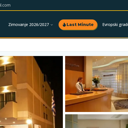
l.com
Zimovanje 2026/2027
Evropski grad
Last Minute