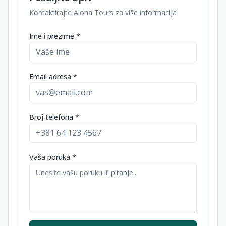
Kontaktirajte Aloha Tours za više informacija
Ime i prezime *
Email adresa *
Broj telefona *
Vaša poruka *