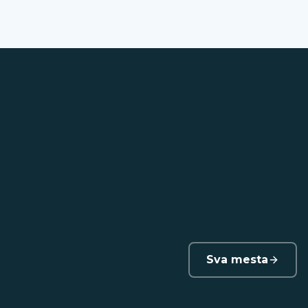
Sva mesta