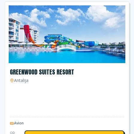
GREENWOOD SUITES RESORT
Antalija
Avion
OD