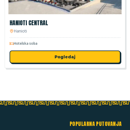
HANIOTI CENTRAL
Hanioti
Hotelska soba
Pogledaj
POPULARNA PUTOVANJA