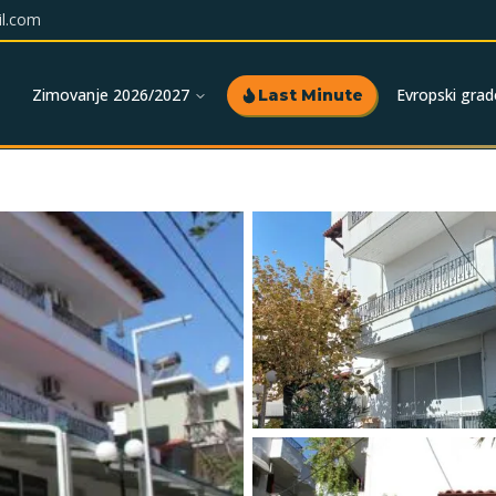
l.com
Zimovanje 2026/2027
Evropski grad
Last Minute