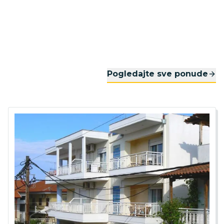
Pogledajte sve ponude