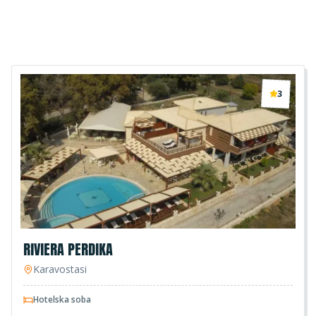
3
RIVIERA PERDIKA
Karavostasi
Hotelska soba