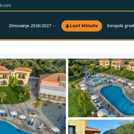
l.com
Zimovanje 2026/2027
Evropski grad
Last Minute