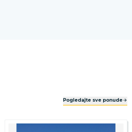
Pogledajte sve ponude