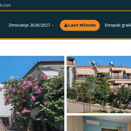
l.com
Zimovanje 2026/2027
Evropski grad
Last Minute