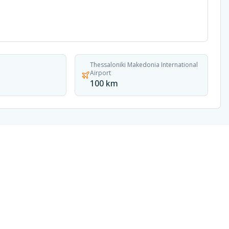
Thessaloniki Makedonia International
Airport
100 km