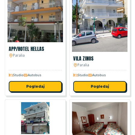
APP/HOTEL HELLAS
Paralia
VILA ZINOS
Paralia
Studio
Autobus
Studio
Autobus
Pogledaj
Pogledaj