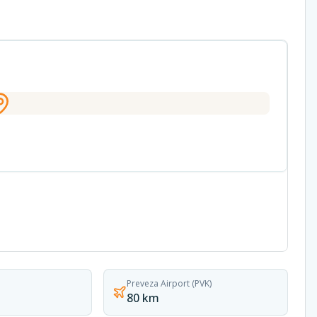
Preveza Airport (PVK)
80 km