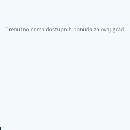
Trenutno nema dostupnih ponuda za ovaj grad.