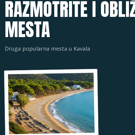
RAZMOTRITE I OBLI
MESTA
Druga popularna mesta u
Kavala