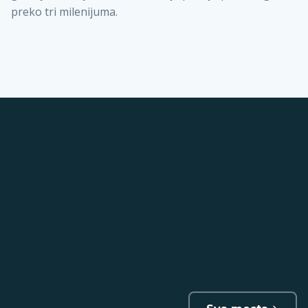
preko tri milenijuma.